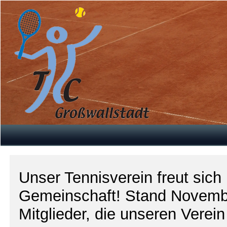
Unser Tennisverein freut sich
Gemeinschaft! Stand Novemb
Mitglieder, die unseren Verein