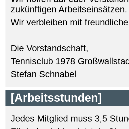
zukünftigen Arbeitseinsätzen.
Wir verbleiben mit freundlich
Die Vorstandschaft,
Tennisclub 1978 Großwallstad
Stefan Schnabel
[Arbeitsstunden]
Jedes Mitglied muss 3,5 Stund