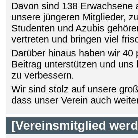
Davon sind 138 Erwachsene al
unsere jüngeren Mitglieder, z
Studenten und Azubis gehören,
vertreten und bringen viel fri
Darüber hinaus haben wir 40 p
Beitrag unterstützen und uns 
zu verbessern.
Wir sind stolz auf unsere gro
dass unser Verein auch weite
[Vereinsmitglied wer