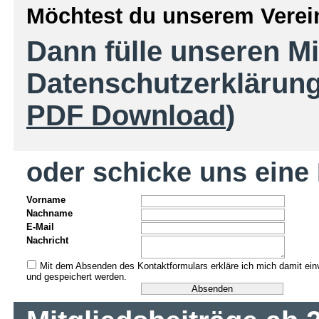
Möchtest du unserem Verein
Dann fülle unseren Mi
Datenschutzerklärung
PDF Download
)
oder schicke uns eine 
Vorname
Nachname
E-Mail
Nachricht
Mit dem Absenden des Kontaktformulars erkläre ich mich damit ein
und gespeichert werden.