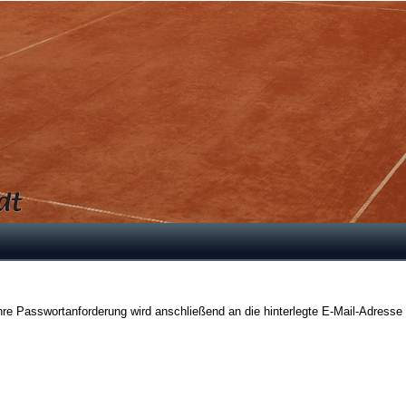
hre Passwortanforderung wird anschließend an die hinterlegte E-Mail-Adresse