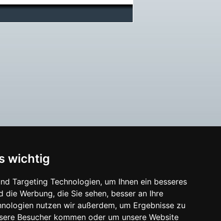
s wichtig
nd Targeting Technologien, um Ihnen ein besseres
d die Werbung, die Sie sehen, besser an Ihre
hnologien nutzen wir außerdem, um Ergebnisse zu
nsere Besucher kommen oder um unsere Website