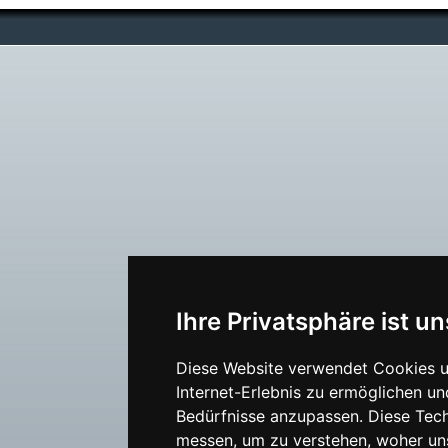
Ihre Privatsphäre ist un
Diese Website verwendet Cookies u
Internet-Erlebnis zu ermöglichen un
Bedürfnisse anzupassen. Diese Tec
messen, um zu verstehen, woher u