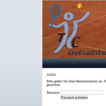
zurück
Bitte geben Sie Ihren Benutzernamen an. I
geschickt.
Benutzer: