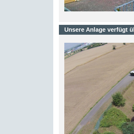
Unsere Anlage verfügt ü