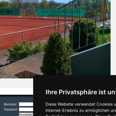
Ihre Privatsphäre ist un
Diese Website verwendet Cookies u
Benutzer:
Passwort:
Internet-Erlebnis zu ermöglichen un