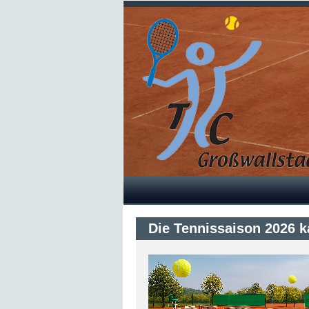
Die Tennissaison 2026 