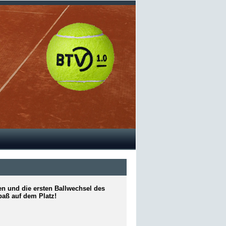
gen und die ersten Ballwechsel des
aß auf dem Platz!